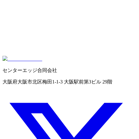
センターエッジ合同会社
大阪府大阪市北区梅田1-1-3 大阪駅前第3ビル 29階