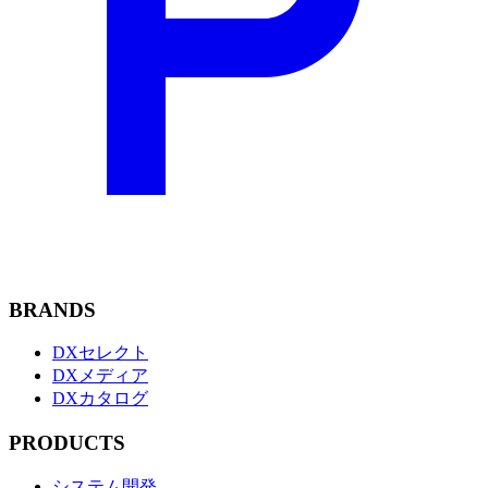
BRANDS
DXセレクト
DXメディア
DXカタログ
PRODUCTS
システム開発