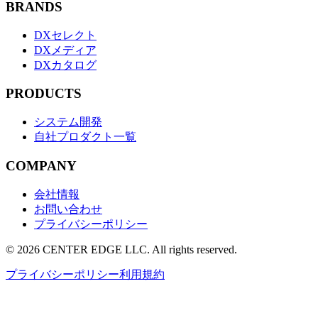
BRANDS
DXセレクト
DXメディア
DXカタログ
PRODUCTS
システム開発
自社プロダクト一覧
COMPANY
会社情報
お問い合わせ
プライバシーポリシー
©
2026
CENTER EDGE LLC
. All rights reserved.
プライバシーポリシー
利用規約