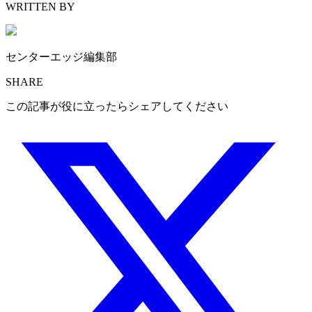
WRITTEN BY
センターエッジ編集部
SHARE
この記事が役に立ったらシェアしてください