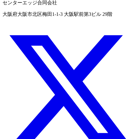
センターエッジ合同会社
大阪府大阪市北区梅田1-1-3 大阪駅前第3ビル 29階