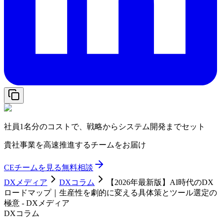
社員1名分のコストで、戦略からシステム開発までセット
貴社事業を高速推進するチームをお届け
CEチームを見る
無料相談
DXメディア
DXコラム
【2026年最新版】AI時代のDX
ロードマップ｜生産性を劇的に変える具体策とツール選定の
極意 - DXメディア
DXコラム