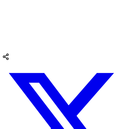
会社情報
お問い合わせ