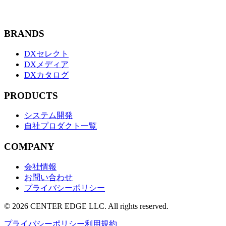
BRANDS
DXセレクト
DXメディア
DXカタログ
PRODUCTS
システム開発
自社プロダクト一覧
COMPANY
会社情報
お問い合わせ
プライバシーポリシー
©
2026
CENTER EDGE LLC
. All rights reserved.
プライバシーポリシー
利用規約