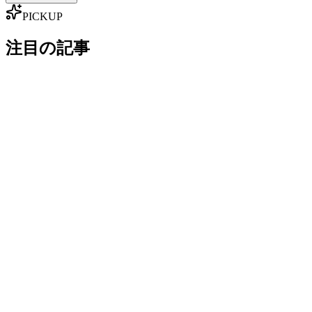
PICKUP
注目の記事