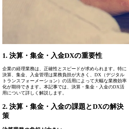
1. 決算・集金・入金DXの重要性
企業の経理業務は、正確性とスピードが求められます。特に
決算、集金、入金管理は業務負担が大きく、DX（デジタル
トランスフォーメーション）の活用によって大幅な業務効率
化が期待できます。本記事では、決算・集金・入金のDX活
用について詳しく解説します。
2. 決算・集金・入金の課題とDXの解決
策