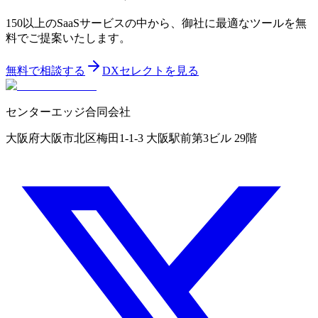
150以上のSaaSサービスの中から、御社に最適なツールを無
料でご提案いたします。
無料で相談する
DXセレクトを見る
センターエッジ合同会社
大阪府大阪市北区梅田1-1-3 大阪駅前第3ビル 29階