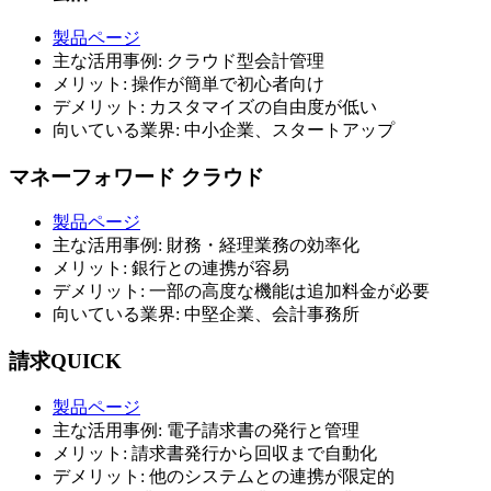
製品ページ
主な活用事例: クラウド型会計管理
メリット: 操作が簡単で初心者向け
デメリット: カスタマイズの自由度が低い
向いている業界: 中小企業、スタートアップ
マネーフォワード クラウド
製品ページ
主な活用事例: 財務・経理業務の効率化
メリット: 銀行との連携が容易
デメリット: 一部の高度な機能は追加料金が必要
向いている業界: 中堅企業、会計事務所
請求QUICK
製品ページ
主な活用事例: 電子請求書の発行と管理
メリット: 請求書発行から回収まで自動化
デメリット: 他のシステムとの連携が限定的