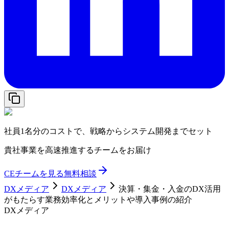
社員1名分のコストで、戦略からシステム開発までセット
貴社事業を高速推進するチームをお届け
CEチームを見る
無料相談
DXメディア
DXメディア
決算・集金・入金のDX活用
がもたらす業務効率化とメリットや導入事例の紹介
DXメディア