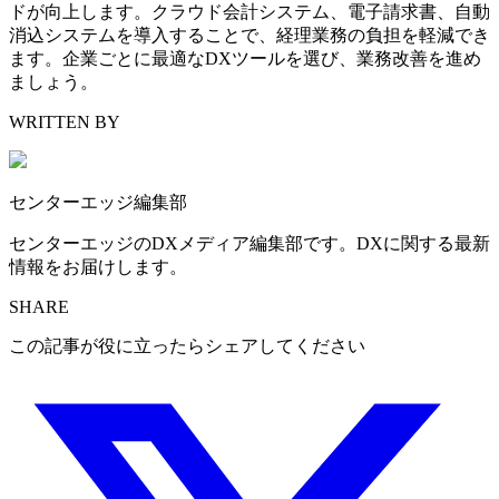
ドが向上します。クラウド会計システム、電子請求書、自動
消込システムを導入することで、経理業務の負担を軽減でき
ます。企業ごとに最適なDXツールを選び、業務改善を進め
ましょう。
WRITTEN BY
センターエッジ編集部
センターエッジのDXメディア編集部です。DXに関する最新
情報をお届けします。
SHARE
この記事が役に立ったらシェアしてください