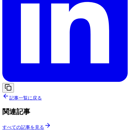
記事一覧に戻る
関連記事
すべての記事を見る