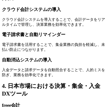
クラウド会計システムの導入
クラウド会計システムを導入することで、会計データをリア
ルタイムで管理し、決算業務を効率化できます。
電子請求書と自動リマインダー
電子請求書を活用することで、集金業務の負担を軽減し、未
払い防止につながります。
自動消込システムの導入
入金データと請求データを自動照合することで、人的ミスを
防ぎ、業務を効率化できます。
4. 日本市場における決算・集金・入金
DXツール
freee会計