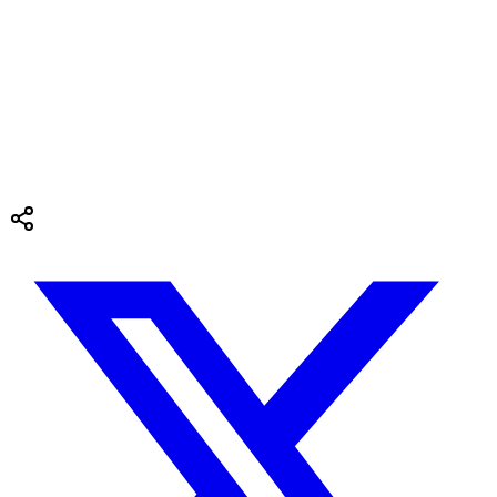
会社情報
お問い合わせ